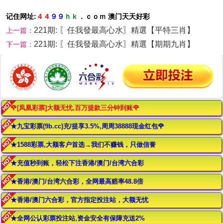
记住网址:
４４
９９
ｈｋ
．ｃｏｍ 澳门天天好彩
221期: 〖任我發最高心水〗精選【平特三肖】
上一篇：
221期: 〖任我發最高心水〗精選【期期九肖】
下一篇：
🌹[凤凰彩票]大额无忧,百万提款三分钟到账🌹
★九宝彩票(9b.cc)充/提享3.5%,周周38888现金红包🌹
★1588彩票,大额客户首选→我们不赚钱，只做信誉
★充值秒到账，轻松下注香港/澳门/台湾六合彩
★香港/澳门/台湾六合彩，全网最高赔率48.8倍
★香港/澳门六合彩，官方指定投注站，大额无忧
★全网公认彩票投注站,资金安全有保障充送2%