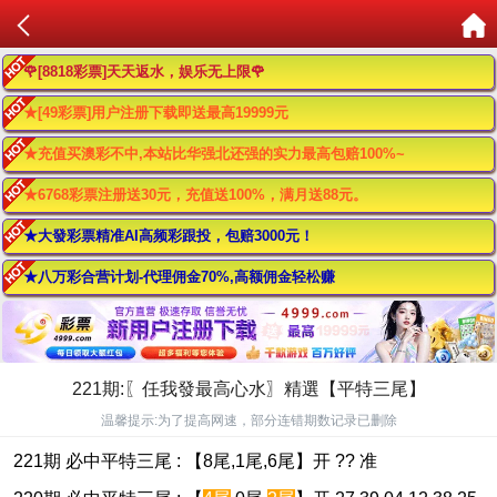
🌹[8818彩票]天天返水，娱乐无上限🌹
★[49彩票]用户注册下载即送最高19999元
★充值买澳彩不中,本站比华强北还强的实力最高包赔100%~
★6768彩票注册送30元，充值送100%，满月送88元。
★大發彩票精准AI高频彩跟投，包赔3000元！
★八万彩合营计划-代理佣金70%,高额佣金轻松赚
221期:〖任我發最高心水〗精選【平特三尾】
温馨提示:为了提高网速，部分连错期数记录已删除
221期 必中平特三尾 : 【8尾,1尾,6尾】开 ?? 准