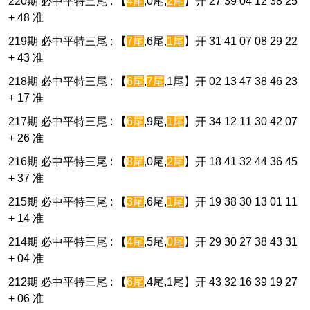
220期 必中平特三尾 : 【
4尾
,0尾,
2尾
】开 27 39 04 12 38 25
+ 48 准
219期 必中平特三尾 : 【
7尾
,6尾,
1尾
】开 31 41 07 08 29 22
+ 43 准
218期 必中平特三尾 : 【
6尾
,
7尾
,1尾】开 02 13 47 38 46 23
+ 17 准
217期 必中平特三尾 : 【
6尾
,9尾,
1尾
】开 34 12 11 30 42 07
+ 26 准
216期 必中平特三尾 : 【
8尾
,0尾,
2尾
】开 18 41 32 44 36 45
+ 37 准
215期 必中平特三尾 : 【
3尾
,6尾,
1尾
】开 19 38 30 13 01 11
+ 14 准
214期 必中平特三尾 : 【
4尾
,5尾,
0尾
】开 29 30 27 38 43 31
+ 04 准
212期 必中平特三尾 : 【
6尾
,4尾,1尾】开 43 32 16 39 19 27
+ 06 准