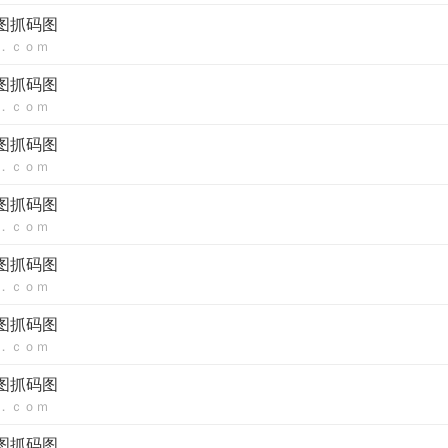
看图抓码图
．ｃｏｍ
看图抓码图
．ｃｏｍ
看图抓码图
．ｃｏｍ
看图抓码图
．ｃｏｍ
看图抓码图
．ｃｏｍ
看图抓码图
．ｃｏｍ
看图抓码图
．ｃｏｍ
看图抓码图