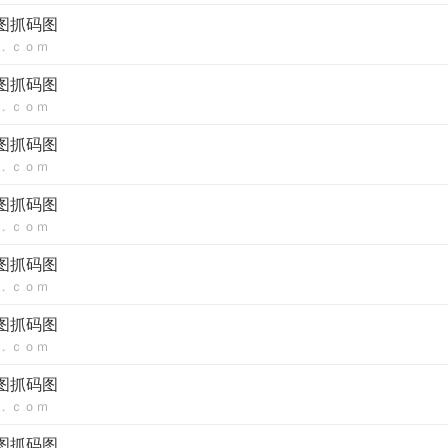
看图抓码图
．ｃｏｍ
看图抓码图
．ｃｏｍ
看图抓码图
．ｃｏｍ
看图抓码图
．ｃｏｍ
看图抓码图
．ｃｏｍ
看图抓码图
．ｃｏｍ
看图抓码图
．ｃｏｍ
看图抓码图