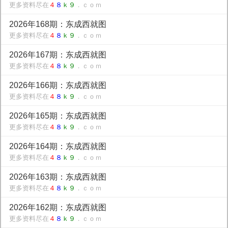
更多资料尽在
４
８
ｋ９
．ｃｏｍ
2026年168期：东成西就图
更多资料尽在
４
８
ｋ９
．ｃｏｍ
2026年167期：东成西就图
更多资料尽在
４
８
ｋ９
．ｃｏｍ
2026年166期：东成西就图
更多资料尽在
４
８
ｋ９
．ｃｏｍ
2026年165期：东成西就图
更多资料尽在
４
８
ｋ９
．ｃｏｍ
2026年164期：东成西就图
更多资料尽在
４
８
ｋ９
．ｃｏｍ
2026年163期：东成西就图
更多资料尽在
４
８
ｋ９
．ｃｏｍ
2026年162期：东成西就图
更多资料尽在
４
８
ｋ９
．ｃｏｍ